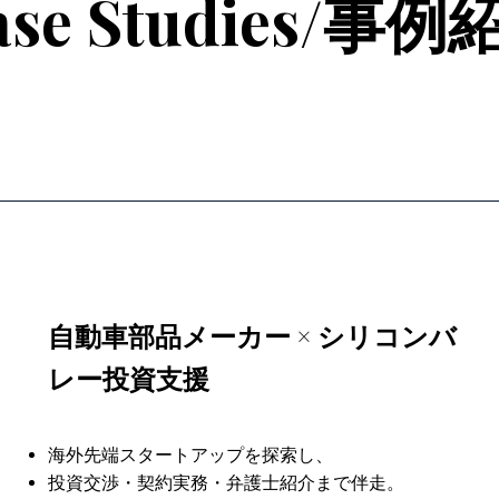
ase Studies/事例
自動車部品メーカー × シリコンバ
レー投資支援
海外先端スタートアップを探索し、
投資交渉・契約実務・弁護士紹介まで伴走。