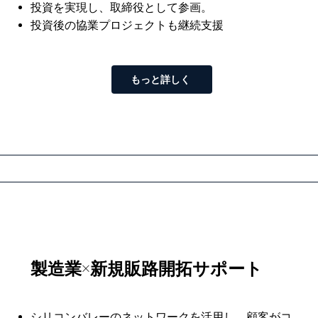
投資を実現し、取締役として参画。
投資後の協業プロジェクトも継続支援
もっと詳しく
製造業×新規販路開拓サポート
シリコンバレーのネットワークを活用し、
顧客がコ