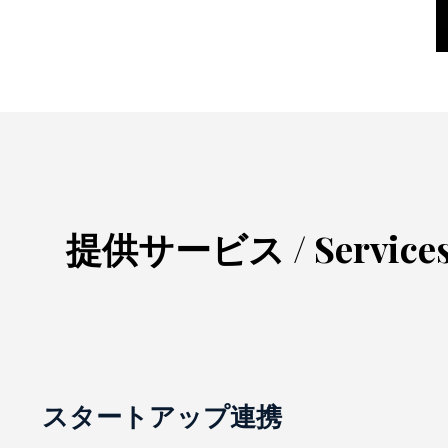
提供サービス / Service
スタートアップ連携