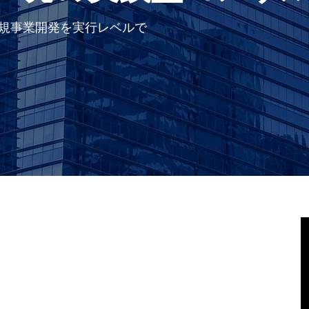
新規事業開発を実行レベルで