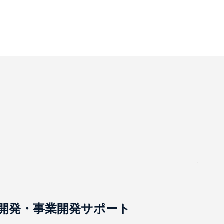
開発・事業開発サポート