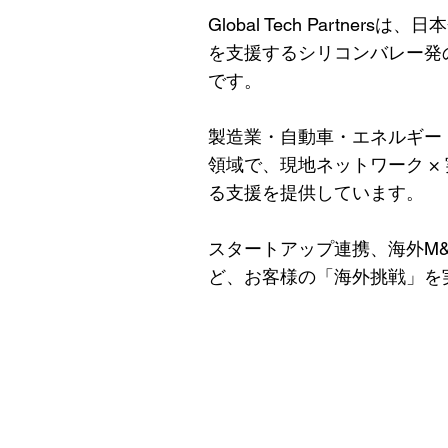
Global Tech Partne
を支援するシリコンバレー発
です。
製造業・自動車・エネルギー
領域で、現地ネットワーク × 
る支援を提供しています。
スタートアップ連携、海外M&
ど、お客様の「海外挑戦」を