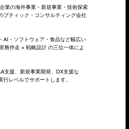
rsは、日本企業の海外事業・新規事業・技術探索
のブティック・コンサルティング会社
・AI・ソフトウェア・食品など幅広い
実務伴走 × 戦略設計 の三位一体によ
A支援、新規事業開発、DX支援な
実行レベルでサポートします。