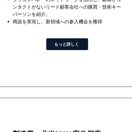
ンタクトがないリード顧客会社への購買・技術キー
パーソンを紹介。
商談を実現し、新領域への参入機会を獲得
もっと詳しく