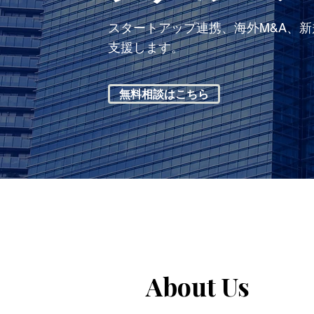
スタートアップ連携、海外M&A、
支援します。
無料相談はこちら
About Us