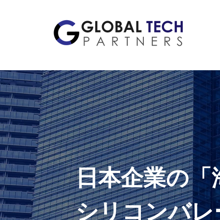
Business Consultants
日本企業の「
シリコンバレ