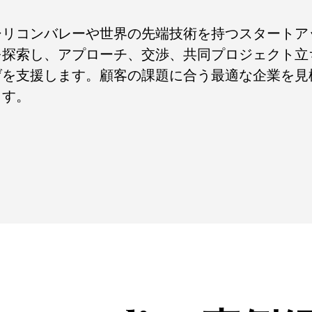
シリコンバレーや世界の先端技術を持つスタートア
を探索し、アプローチ、交渉、共同プロジェクト立
げを支援します。
顧客の課題に合う最適な企業を見
ます。